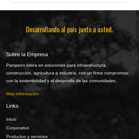
Desarrollando al país junto a usted.
Sobre la Empresa
Pampeiro lidera en soluciones para infraestructura,
construcción, agricultura e industria, con un firme compromiso
con la sostenibilidad y el desarrollo de las comunidades.
Más información
Links
Inicio
Corporativo
Productos y servicios