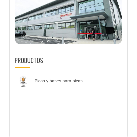
Previous
Next
PRODUCTOS
Picas y bases para picas