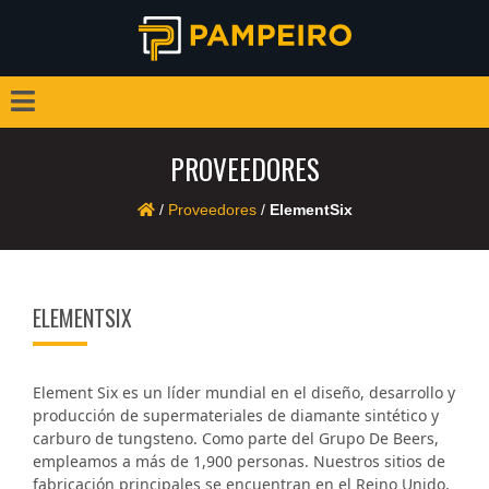
PROVEEDORES
/
Proveedores
/
ElementSix
ELEMENTSIX
Element Six es un líder mundial en el diseño, desarrollo y
producción de supermateriales de diamante sintético y
carburo de tungsteno. Como parte del Grupo De Beers,
empleamos a más de 1,900 personas. Nuestros sitios de
fabricación principales se encuentran en el Reino Unido,