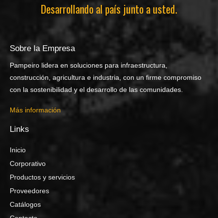
Desarrollando al país junto a usted.
Sobre la Empresa
Pampeiro lidera en soluciones para infraestructura,
construcción, agricultura e industria, con un firme compromiso
con la sostenibilidad y el desarrollo de las comunidades.
Más información
Links
Inicio
Corporativo
Productos y servicios
Proveedores
Catálogos