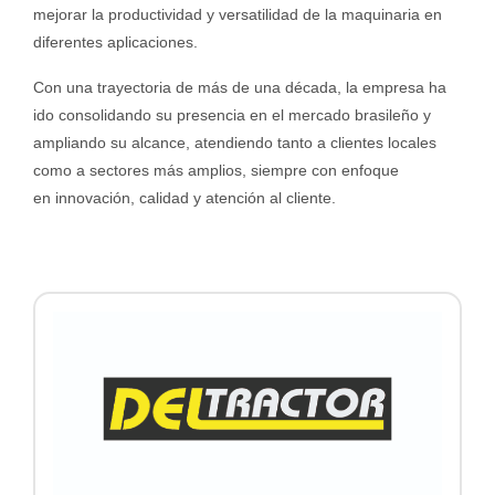
mejorar la productividad y versatilidad de la maquinaria en
diferentes aplicaciones.
Con una trayectoria de más de una década, la empresa ha
ido consolidando su presencia en el mercado brasileño y
ampliando su alcance, atendiendo tanto a clientes locales
como a sectores más amplios, siempre con enfoque
en innovación, calidad y atención al cliente.