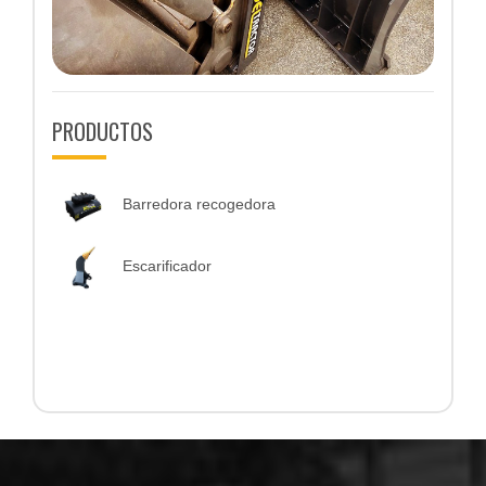
PRODUCTOS
Barredora recogedora
Escarificador