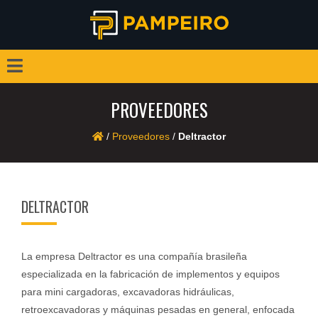
PROVEEDORES
/
Proveedores
/
Deltractor
DELTRACTOR
La empresa Deltractor es una compañía brasileña
especializada en la fabricación de implementos y equipos
para mini cargadoras, excavadoras hidráulicas,
retroexcavadoras y máquinas pesadas en general, enfocada