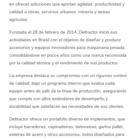
en ofrecer soluciones que aportan agilidad, productividad y
calidad a obras, servicios urbanos, minería y tareas
agrícolas.
Fundada el 28 de febrero de 2014, Deltractor inició sus
actividades en Brasil con el objetivo de diseñar y producir
accesorios y equipos innovadores para maquinaria pesada,
consolidándose en pocos años como una marca reconocida
por la calidad técnica y el rendimiento de sus productos.
La empresa destaca su compromiso con un riguroso control
de calidad, bajo un programa interno que evalúa cada
equipo antes de salir de la línea de producción, asegurando
que cumpla con altos estándares de desempeño y
durabilidad que satisfacen las necesidades de sus clientes.
Deltractor ofrece un portafolio diverso de implementos, que
incluye barredoras, capinadeiras, betoneiras, garfos pallet,
esteiras de acero y otros accesorios, todos diseñados para